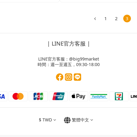
1
2
3
| LINE官方客服 |
LINE官方客服：
@big99market
時間：週一至週五，09:30-18:00
$
TWD
繁體中文