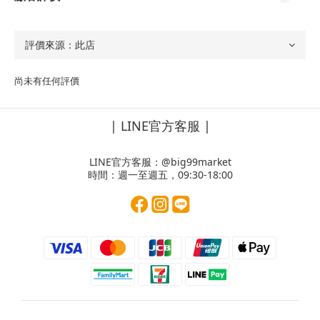
尚未有任何評價
| LINE官方客服 |
LINE官方客服：
@big99market
時間：週一至週五，09:30-18:00