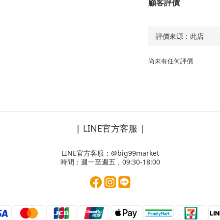
顧客評價
尚未有任何評價
| LINE官方客服 |
LINE官方客服：
@big99market
時間：週一至週五，09:30-18:00