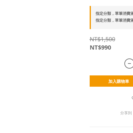
指定分類，單筆消費滿
指定分類，單筆消費滿
NT$1,500
NT$990
加入購物車
分享到