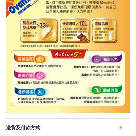
送貨及付款方式