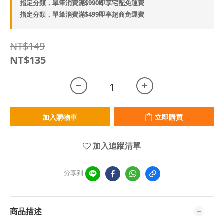
指定分類，單筆消費滿$990即享宅配免運費
指定分類，單筆消費滿$499即享超商免運費
NT$149
NT$135
加入購物車
立即購買
加入追蹤清單
分享到
商品描述