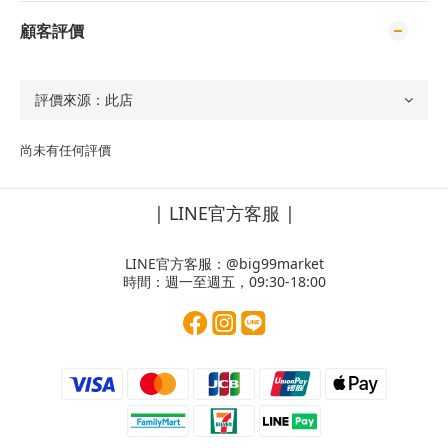
顧客評價
尚未有任何評價
| LINE官方客服 |
LINE官方客服：
@big99market
時間：週一至週五，09:30-18:00