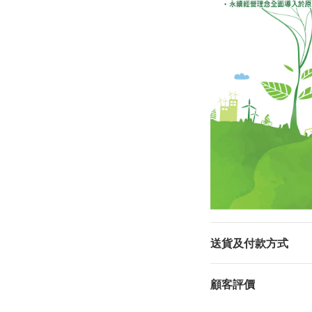
送貨及付款方式
顧客評價