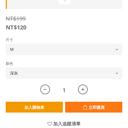
NT$199
NT$120
尺寸
顏色
加入購物車
立即購買
加入追蹤清單