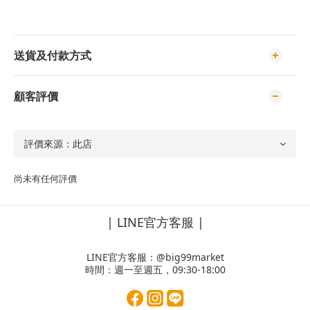
送貨及付款方式
顧客評價
尚未有任何評價
| LINE官方客服 |
LINE官方客服：
@big99market
時間：週一至週五，09:30-18:00