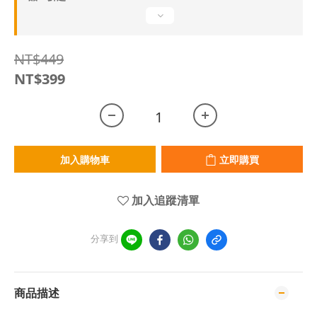
NT$449
NT$399
加入購物車
立即購買
加入追蹤清單
分享到
商品描述