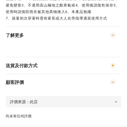
避免變形3、不適用高山極地之酷寒氣候4、使用後請陰乾保存5、
使用時請慎防雨衣被其他異物捲入6、本產品無繩
7、孩童初次穿著時需有家長或大人在旁指導適當使用方式
了解更多
送貨及付款方式
顧客評價
尚未有任何評價