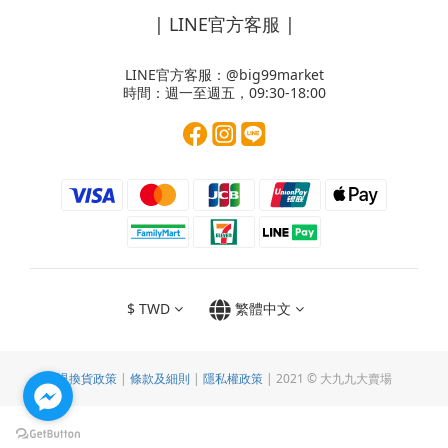
| LINE官方客服 |
LINE官方客服：
@big99market
時間：週一至週五，09:30-18:00
$
TWD
繁體中文
退換貨政策
|
條款及細則
|
隱私權政策
| 2021 © 大九九大賣場
立即購買