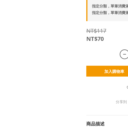
指定分類，單筆消費滿
指定分類，單筆消費滿
NT$117
NT$70
加入購物車
分享到
商品描述