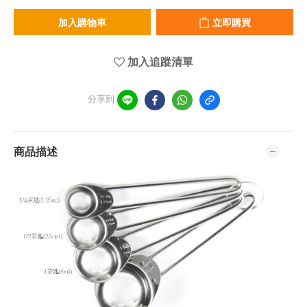
加入購物車
立即購買
加入追蹤清單
分享到
商品描述