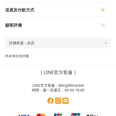
送貨及付款方式
顧客評價
尚未有任何評價
| LINE官方客服 |
LINE官方客服：
@big99market
時間：週一至週五，09:30-18:00