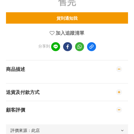
售完
貨到通知我
加入追蹤清單
分享到
商品描述
送貨及付款方式
顧客評價