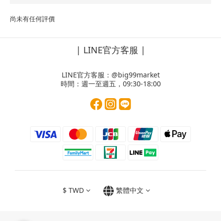
尚未有任何評價
| LINE官方客服 |
LINE官方客服：
@big99market
時間：週一至週五，09:30-18:00
$
TWD
繁體中文