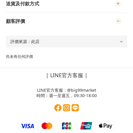
送貨及付款方式
顧客評價
尚未有任何評價
| LINE官方客服 |
LINE官方客服：
@big99market
時間：週一至週五，09:30-18:00