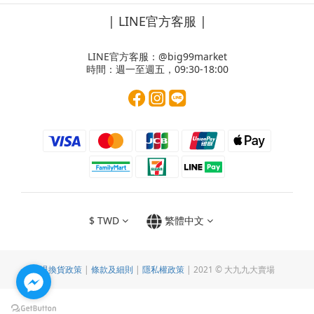
| LINE官方客服 |
LINE官方客服：
@big99market
時間：週一至週五，09:30-18:00
$
TWD
繁體中文
退換貨政策
|
條款及細則
|
隱私權政策
| 2021 © 大九九大賣場
立即購買