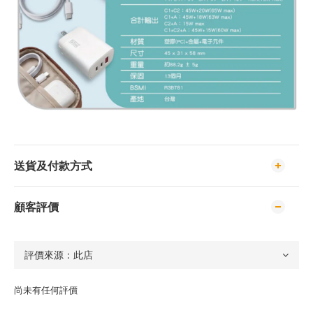
送貨及付款方式
顧客評價
尚未有任何評價