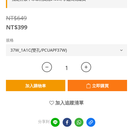
NT$649
NT$399
規格
加入購物車
立即購買
加入追蹤清單
分享到