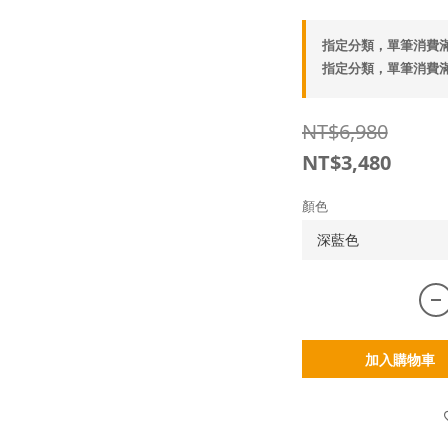
指定分類，單筆消費滿
指定分類，單筆消費滿
NT$6,980
NT$3,480
顏色
加入購物車