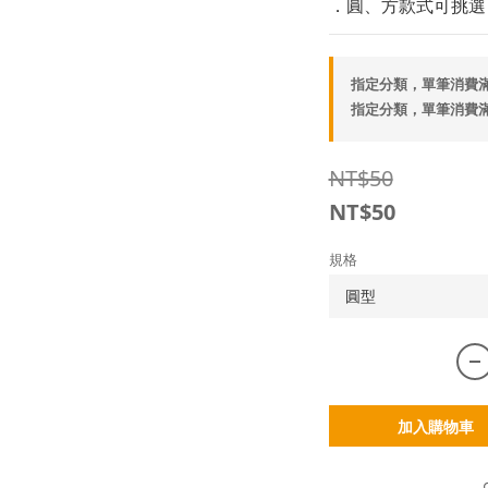
．圓、方款式可挑選
指定分類，單筆消費滿
指定分類，單筆消費滿
NT$50
NT$50
規格
加入購物車