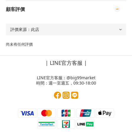
顧客評價
尚未有任何評價
| LINE官方客服 |
LINE官方客服：
@big99market
時間：週一至週五，09:30-18:00