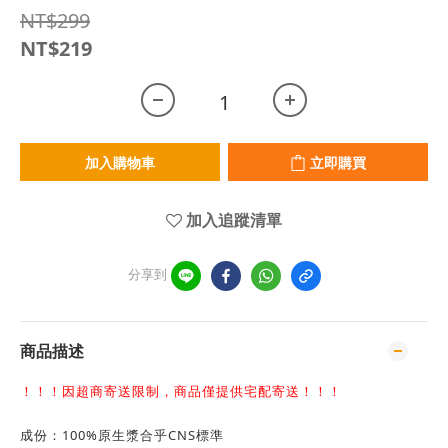
NT$299
NT$219
加入購物車
立即購買
加入追蹤清單
分享到
商品描述
！！！因超商寄送限制，商品僅提供宅配寄送！！！
成份：100%原生漿合乎CNS標準