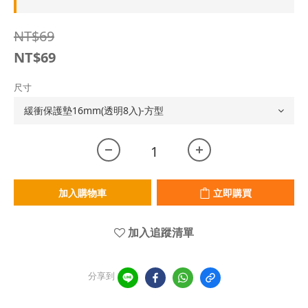
NT$69
NT$69
尺寸
加入購物車
立即購買
加入追蹤清單
分享到