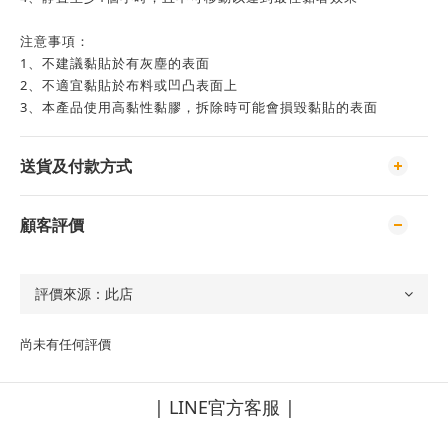
注意事項：
1、不建議黏貼於有灰塵的表面
2、不適宜黏貼於布料或凹凸表面上
3、本產品使用高黏性黏膠，拆除時可能會損毀黏貼的表面
送貨及付款方式
顧客評價
尚未有任何評價
| LINE官方客服 |