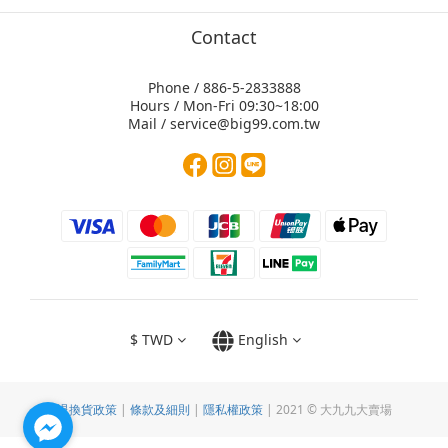
Contact
Phone / 886-5-2833888
Hours / Mon-Fri 09:30~18:00
Mail / service@big99.com.tw
$
TWD
English
退換貨政策
|
條款及細則
|
隱私權政策
| 2021 © 大九九大賣場