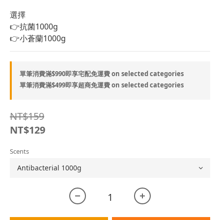
選擇
👉抗菌1000g
👉小蒼蘭1000g
單筆消費滿$990即享宅配免運費 on selected categories
單筆消費滿$499即享超商免運費 on selected categories
NT$159
NT$129
Scents