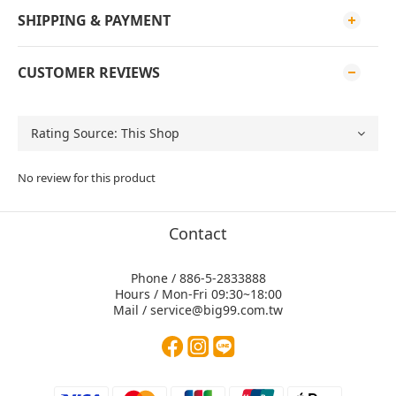
SHIPPING & PAYMENT
CUSTOMER REVIEWS
No review for this product
Contact
Phone / 886-5-2833888
Hours / Mon-Fri 09:30~18:00
Mail / service@big99.com.tw