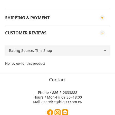
SHIPPING & PAYMENT
CUSTOMER REVIEWS
No review for this product
Contact
Phone / 886-5-2833888
Hours / Mon-Fri 09:30~18:00
Mail / service@big99.com.tw