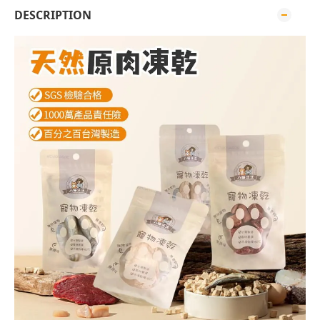
DESCRIPTION