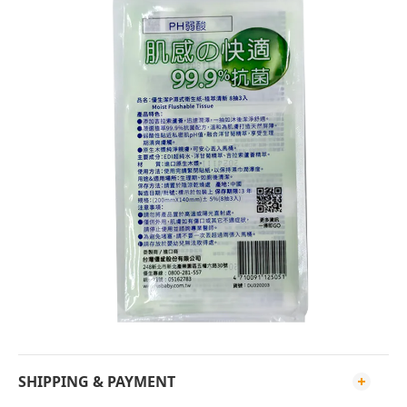
SHIPPING & PAYMENT