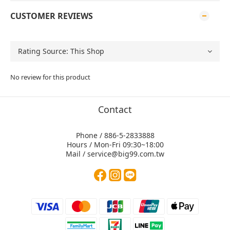
CUSTOMER REVIEWS
No review for this product
Contact
Phone / 886-5-2833888
Hours / Mon-Fri 09:30~18:00
Mail / service@big99.com.tw