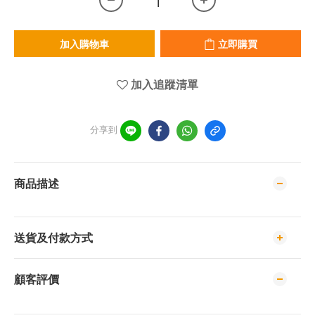
加入購物車
立即購買
加入追蹤清單
分享到
商品描述
送貨及付款方式
顧客評價