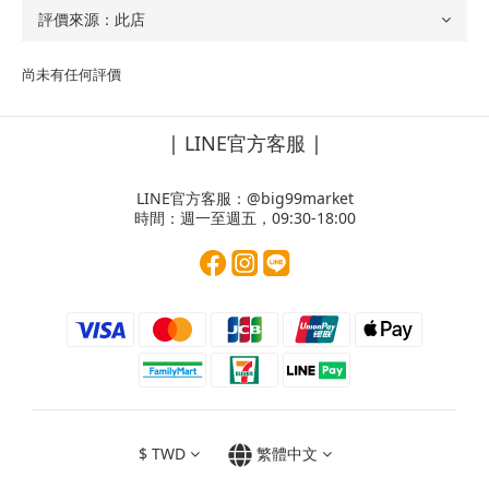
尚未有任何評價
| LINE官方客服 |
LINE官方客服：
@big99market
時間：週一至週五，09:30-18:00
$
TWD
繁體中文