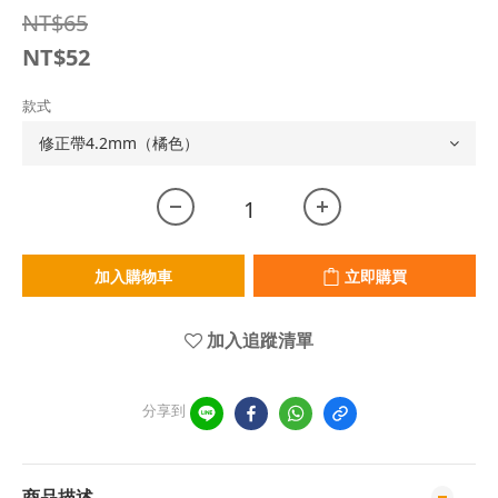
NT$65
NT$52
款式
加入購物車
立即購買
加入追蹤清單
分享到
商品描述