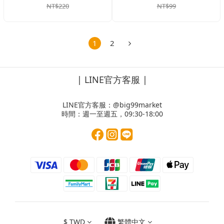
NT$220
NT$99
1
2
| LINE官方客服 |
LINE官方客服：
@big99market
時間：週一至週五，09:30-18:00
$
TWD
繁體中文