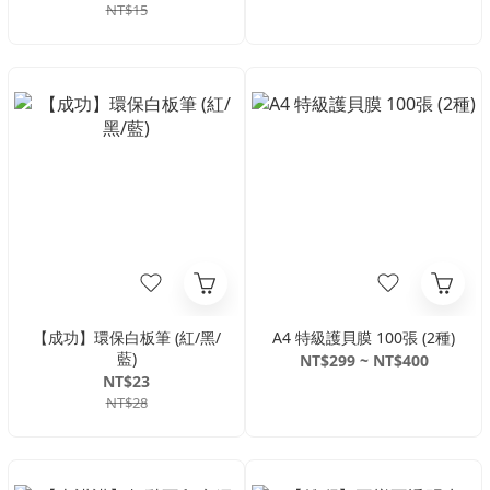
NT$15
【成功】環保白板筆 (紅/黑/
A4 特級護貝膜 100張 (2種)
藍)
NT$299 ~ NT$400
NT$23
NT$28