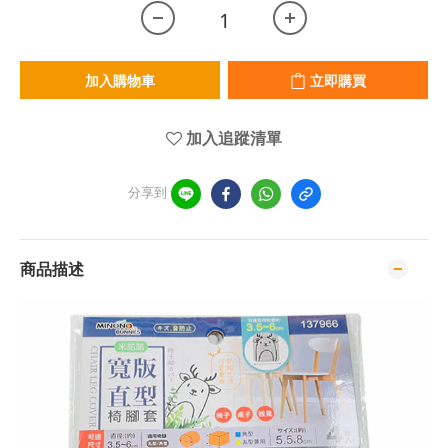
加入購物車
立即購買
加入追蹤清單
分享到
商品描述