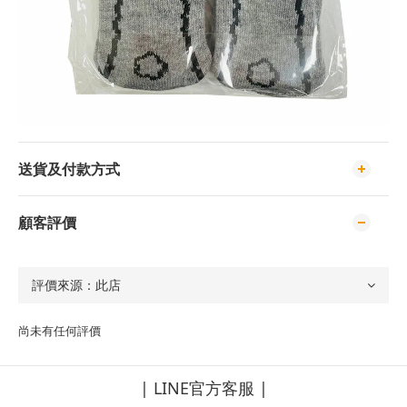
送貨及付款方式
顧客評價
尚未有任何評價
| LINE官方客服 |