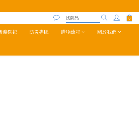
普渡祭祀
防災專區
購物流程
關於我們