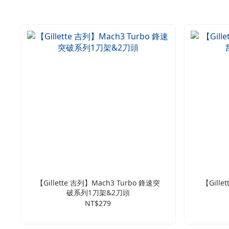
【Gillette 吉列】Mach3 Turbo 鋒速突
【Gill
破系列1刀架&2刀頭
NT$279