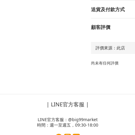
送貨及付款方式
顧客評價
尚未有任何評價
| LINE官方客服 |
LINE官方客服：
@big99market
時間：週一至週五，09:30-18:00