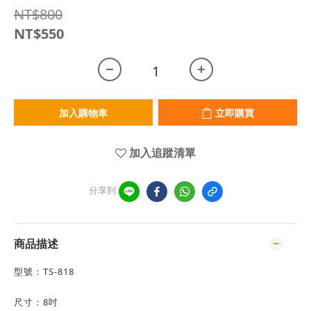
NT$800
NT$550
加入購物車
立即購買
加入追蹤清單
分享到
商品描述
型號：TS-818
尺寸：8吋