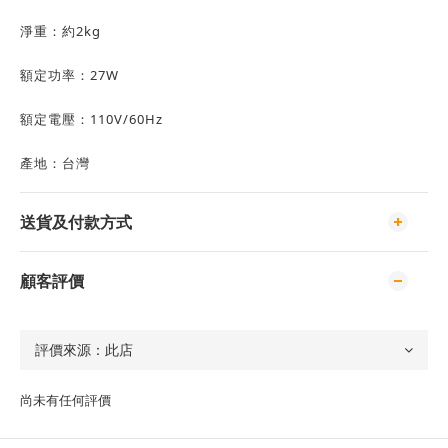
淨重：約2kg
額定功率：27W
額定電壓：110V/60Hz
產地：台灣
送貨及付款方式
顧客評價
尚未有任何評價