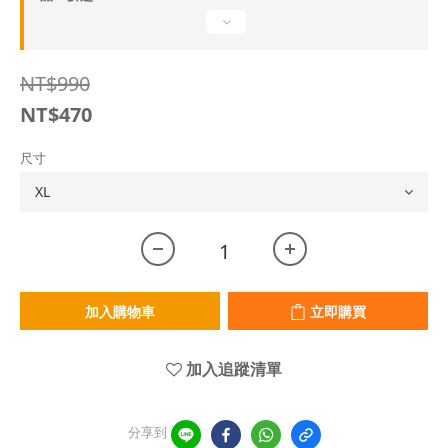
NT$990
NT$470
尺寸
加入購物車
立即購買
加入追蹤清單
分享到