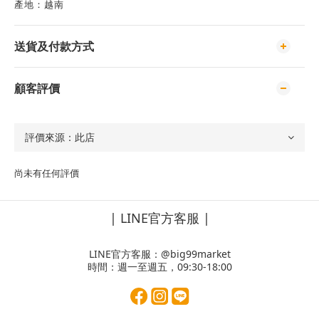
產地：越南
送貨及付款方式
顧客評價
尚未有任何評價
| LINE官方客服 |
LINE官方客服：
@big99market
時間：週一至週五，09:30-18:00