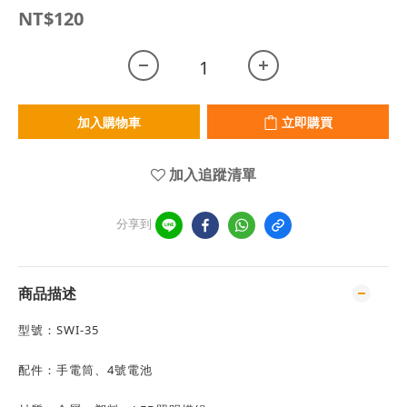
NT$120
加入購物車
立即購買
加入追蹤清單
分享到
商品描述
型號：SWI-35
配件：手電筒、4號電池