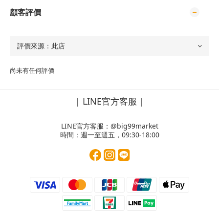
顧客評價
尚未有任何評價
| LINE官方客服 |
LINE官方客服：
@big99market
時間：週一至週五，09:30-18:00