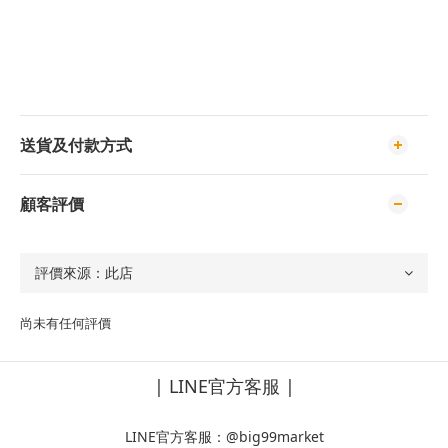
送貨及付款方式
顧客評價
尚未有任何評價
| LINE官方客服 |
LINE官方客服：
@big99market