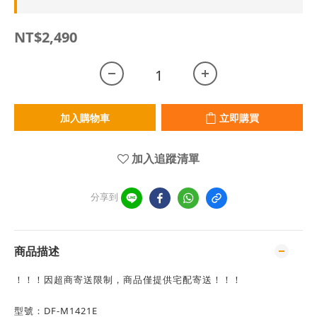
NT$2,490
加入購物車
立即購買
加入追蹤清單
分享到
商品描述
！！！因超商寄送限制，商品僅提供宅配寄送！！！
型號：DF-M1421E