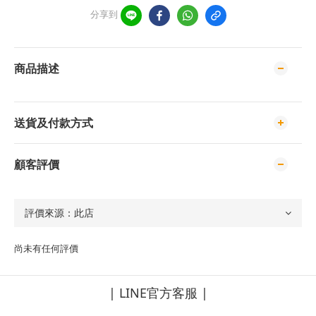
分享到
商品描述
送貨及付款方式
顧客評價
尚未有任何評價
| LINE官方客服 |