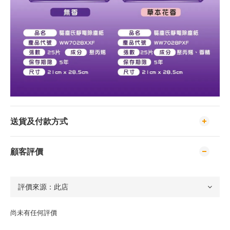
送貨及付款方式
顧客評價
尚未有任何評價