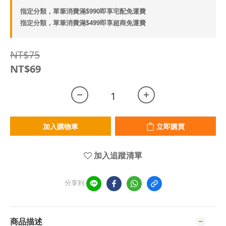
指定分類，單筆消費滿$990即享宅配免運費
指定分類，單筆消費滿$499即享超商免運費
NT$75
NT$69
加入購物車
立即購買
加入追蹤清單
分享到
商品描述