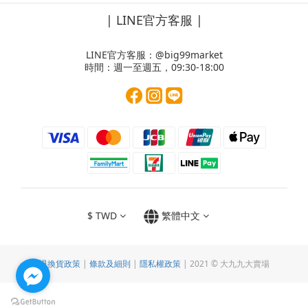
| LINE官方客服 |
LINE官方客服：
@big99market
時間：週一至週五，09:30-18:00
$
TWD
繁體中文
退換貨政策
|
條款及細則
|
隱私權政策
| 2021 © 大九九大賣場
立即購買