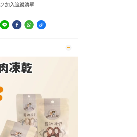
加入追蹤清單