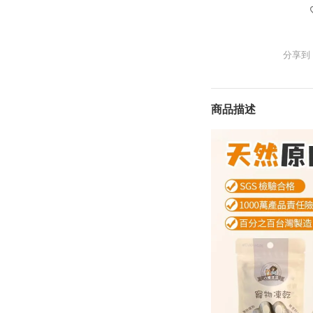
分享到
商品描述