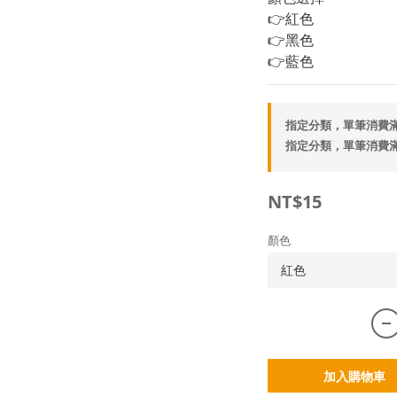
👉紅色
👉黑色
👉藍色
指定分類，單筆消費滿
指定分類，單筆消費滿
NT$15
顏色
加入購物車