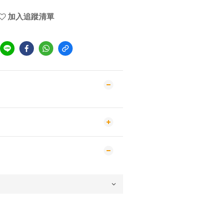
加入追蹤清單