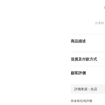
分享到
商品描述
送貨及付款方式
顧客評價
尚未有任何評價