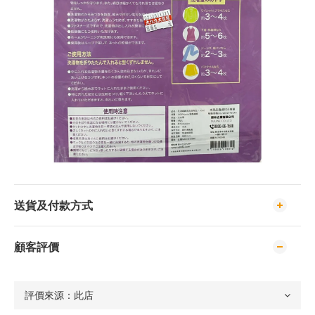
送貨及付款方式
顧客評價