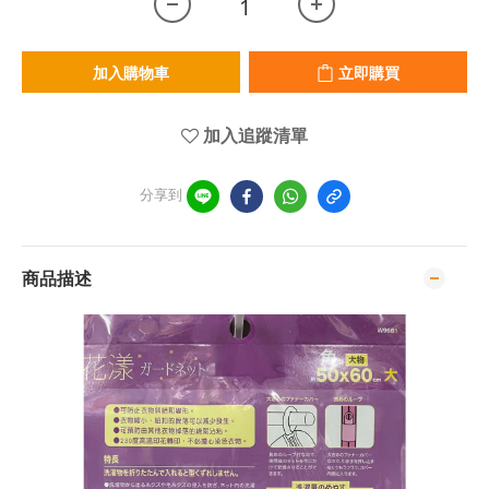
加入購物車
立即購買
加入追蹤清單
分享到
商品描述