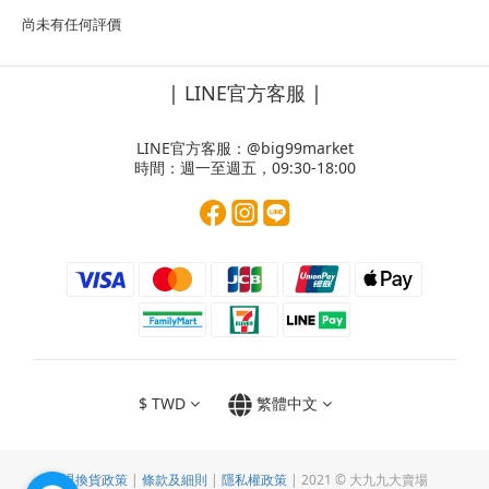
尚未有任何評價
| LINE官方客服 |
LINE官方客服：
@big99market
時間：週一至週五，09:30-18:00
$
TWD
繁體中文
退換貨政策
|
條款及細則
|
隱私權政策
| 2021 © 大九九大賣場