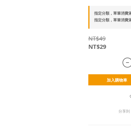
指定分類，單筆消費滿
指定分類，單筆消費滿
NT$49
NT$29
加入購物車
分享到