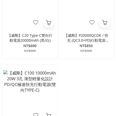
【威剛】C20 Type-C雙向行
【威剛】P20000QCDK / 快
動電源20000mAh (黑/白)
充 (QC3.0+PD)行動電源
20000mAh(三色)
NT$690
NT$850
NT$999
NT$990