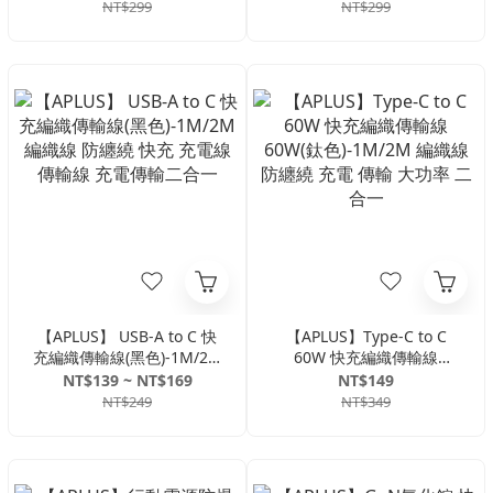
快充 充電線 傳輸線 充電傳
傳輸線 充電傳輸二合一
NT$299
NT$299
輸二合一
【APLUS】 USB-A to C 快
【APLUS】Type-C to C
充編織傳輸線(黑色)-1M/2M
60W 快充編織傳輸線
編織線 防纏繞 快充 充電線
60W(鈦色)-1M/2M 編織線
NT$139 ~ NT$169
NT$149
傳輸線 充電傳輸二合一
防纏繞 充電 傳輸 大功率 二
NT$249
NT$349
合一