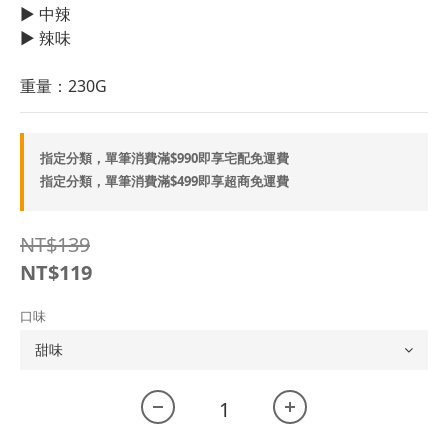
▶ 中辣
▶ 辣味
重量：230G
指定分類，單筆消費滿$990即享宅配免運費
指定分類，單筆消費滿$499即享超商免運費
NT$139
NT$119
口味