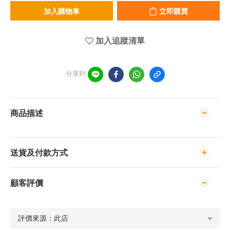
加入購物車
立即購買
加入追蹤清單
分享到
商品描述
送貨及付款方式
顧客評價