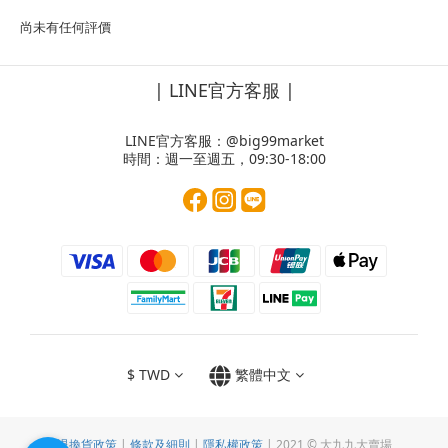
尚未有任何評價
| LINE官方客服 |
LINE官方客服：
@big99market
時間：週一至週五，09:30-18:00
$
TWD
繁體中文
退換貨政策
|
條款及細則
|
隱私權政策
| 2021 © 大九九大賣場